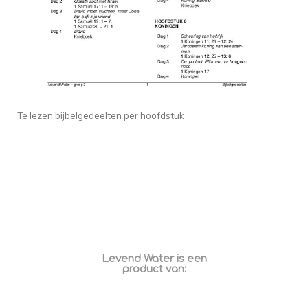
Te lezen bijbelgedeelten per hoofdstuk
Levend Water is een
product van: