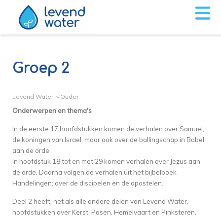
Groep 2
Levend Water
»
Ouder
Onderwerpen en thema's
In de eerste 17 hoofdstukken komen de verhalen over Samuel,
de koningen van Israel, maar ook over de ballingschap in Babel
aan de orde.
In hoofdstuk 18 tot en met 29 komen verhalen over Jezus aan
de orde. Daarna volgen de verhalen uit het bijbelboek
Handelingen; over de discipelen en de apostelen.
Deel 2 heeft, net als alle andere delen van Levend Water,
hoofdstukken over Kerst, Pasen, Hemelvaart en Pinksteren.