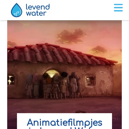
Animatiefilmpjes