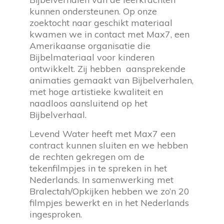
kunnen ondersteunen. Op onze
zoektocht naar geschikt materiaal
kwamen we in contact met Max7, een
Amerikaanse organisatie die
Bijbelmateriaal voor kinderen
ontwikkelt. Zij hebben aansprekende
animaties gemaakt van Bijbelverhalen,
met hoge artistieke kwaliteit en
naadloos aansluitend op het
Bijbelverhaal.
Levend Water heeft met Max7 een
contract kunnen sluiten en we hebben
de rechten gekregen om de
tekenfilmpjes in te spreken in het
Nederlands. In samenwerking met
Bralectah/Opkijken hebben we zo’n 20
filmpjes bewerkt en in het Nederlands
ingesproken.