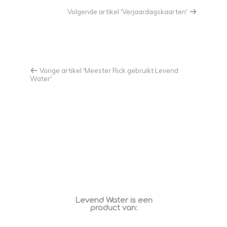
Volgende artikel 'Verjaardagskaarten'
Vorige artikel 'Meester Rick gebruikt Levend
Water'
Levend Water is een
product van: