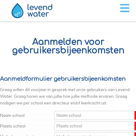
Aanmelden voor
gebruikersbijeenkomsten
Aanmeldformulier gebruikersbijeenkomsten
Graag willen dit voorjaar in gesprek met onze gebruikers van Levend
Water. Graag horen we van jullie hoe jullie methode ervaren. Graag
nodigen we per school een directeur en/of leerkracht uit.
Naam school
Plaats school