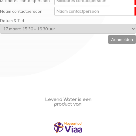
Mailadres contactpersoon
Naam contactpersoon
Datum & Tijd
Levend Water is een
product van: